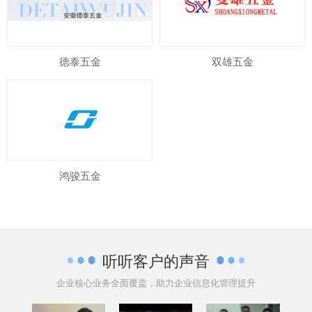
德泰五金
双雄五金
鸿骏五金
听听客户的声音
企业核心业务全面覆盖，助力企业信息化管理提升