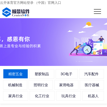
云开体育官方网站登录·（中国）官网入口
精密五金
塑胶制品
3C电子
汽车配件
机械制造
照明行业
家用电器
医疗器械
家具行业
化工行业
玩具行业
机器人