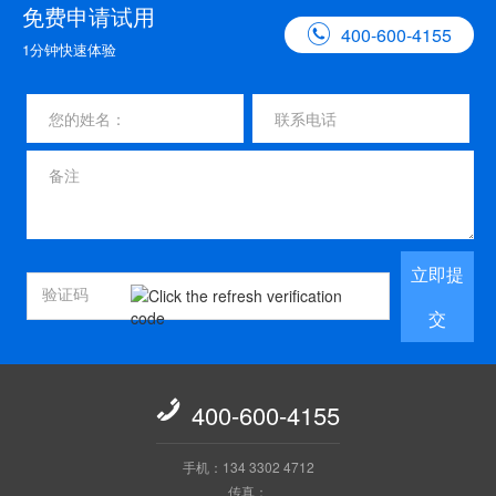
免费申请试用

400-600-4155
1分钟快速体验
立即提
交

400-600-4155
手机：134 3302 4712
传真：