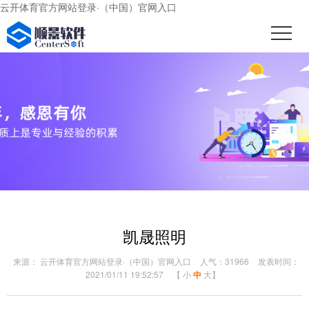
云开体育官方网站登录·（中国）官网入口
凯晟照明
来源： 云开体育官方网站登录·（中国）官网入口
人气：31966
发表时间：
2021/01/11 19:52:57
【
小
中
大
】