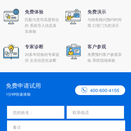
免费体验
免费演示
匹配与贵司高度契合
与销售顾问预约时间
的 系统导入信息真
我 们登门为您演示
实体验
专家诊断
客户参观
20多年经验的专家提
免费预约客户参观亲
供 企业信息化诊断
临 系统现场体验
免费申请试用

400-600-4155
1分钟快速体验