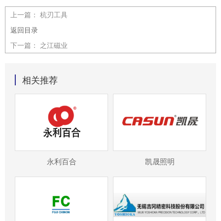
上一篇：
杭刃工具
返回目录
下一篇：
之江磁业
相关推荐
永利百合
凯晟照明