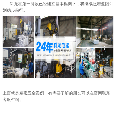
科龙在第一阶段已经建立基本框架下，将继续照着蓝图计
划稳步前行。
上面就是精密五金案例，有需要了解的朋友可以在官网联系
客服咨询。