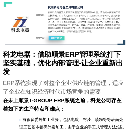
科龙电器：借助顺景ERP管理系统打下
坚实基础，优化内部管理-让企业重新出
发
E
RP系统实现了对整个企业供应链的管理，适应
了企业在知识经济时代市场竞争的需要
在未上顺景T-GROUP ERP系统之前，科龙公司存在
着如下的生产特点和难点：
有很多委外加工业务，包括电镀、封漆、喷粉等等表面处
u
理工艺基本都需外发加工，由于企业的手工式管理方法难以