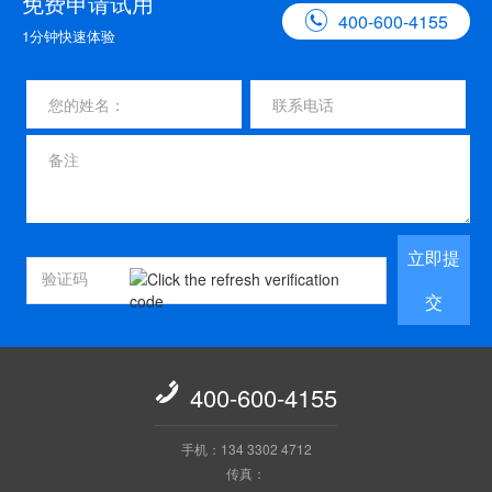
免费申请试用

400-600-4155
1分钟快速体验
立即提
交

400-600-4155
手机：134 3302 4712
传真：