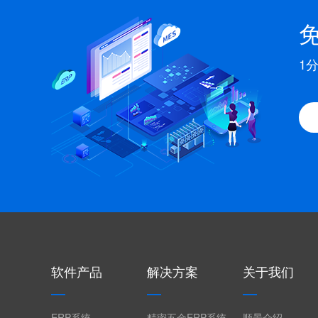
1
软件产品
解决方案
关于我们
ERP系统
精密五金ERP系统
顺景介绍