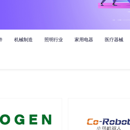
件
机械制造
照明行业
家用电器
医疗器械