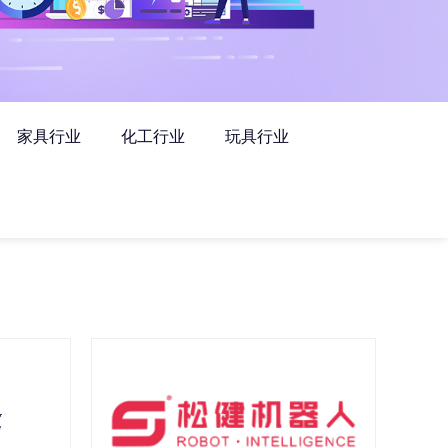
家具行业
化工行业
玩具行业