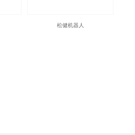
松健机器人