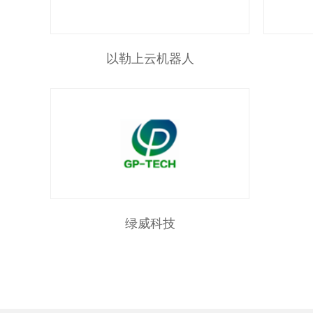
以勒上云机器人
绿威科技