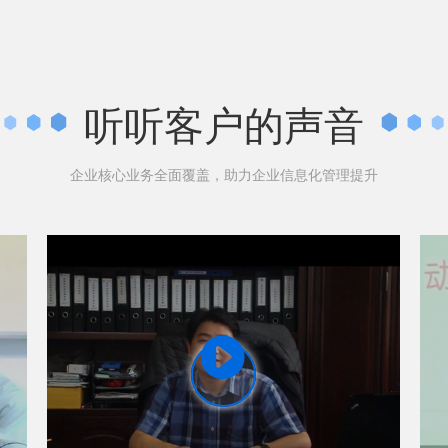
听听客户的声音
企业核心业务全面覆盖，助力企业信息化管理提升
