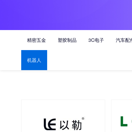
精密五金
塑胶制品
3C电子
汽车配
机器人