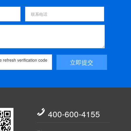
立即提交

400-600-4155