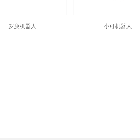
罗庚机器人
小可机器人