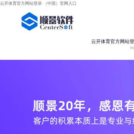
云开体育官方网站登录·（中国）官网入口
云开体育官方网站登
H