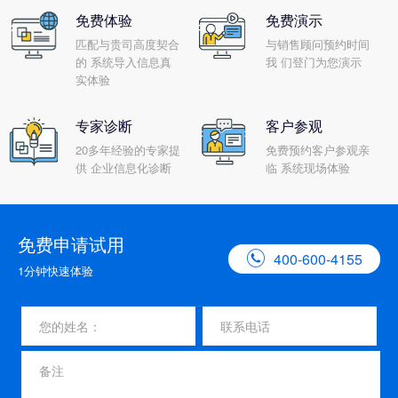
免费体验
免费演示
匹配与贵司高度契合
与销售顾问预约时间
的 系统导入信息真
我 们登门为您演示
实体验
专家诊断
客户参观
20多年经验的专家提
免费预约客户参观亲
供 企业信息化诊断
临 系统现场体验
免费申请试用

400-600-4155
1分钟快速体验