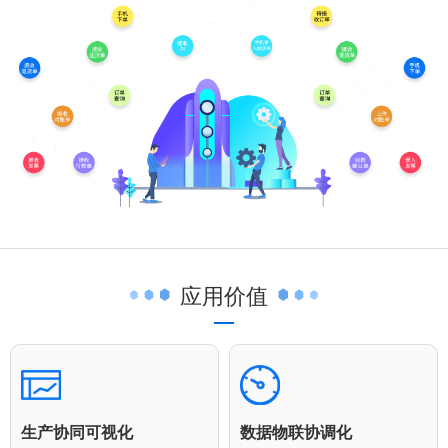
应用价值
生产协同可视化
数据物联协调化