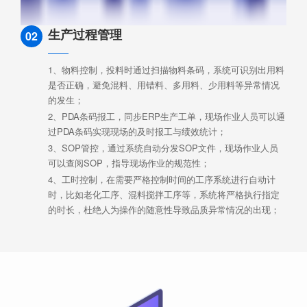
生产过程管理
02
1、物料控制，投料时通过扫描物料条码，系统可识别出用料
是否正确，避免混料、用错料、多用料、少用料等异常情况
的发生；
2、PDA条码报工，同步ERP生产工单，现场作业人员可以通
过PDA条码实现现场的及时报工与绩效统计；
3、SOP管控，通过系统自动分发SOP文件，现场作业人员
可以查阅SOP，指导现场作业的规范性；
4、工时控制，在需要严格控制时间的工序系统进行自动计
时，比如老化工序、混料搅拌工序等，系统将严格执行指定
的时长，杜绝人为操作的随意性导致品质异常情况的出现；