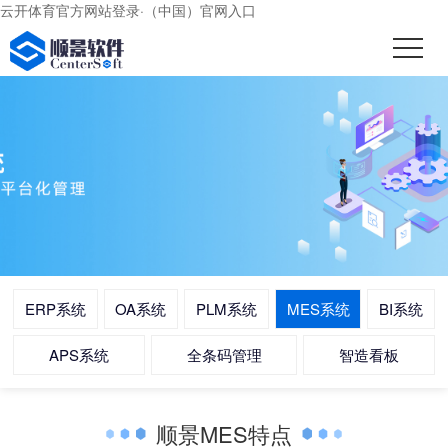
云开体育官方网站登录·（中国）官网入口
ERP系统
OA系统
PLM系统
MES系统
BI系统
APS系统
全条码管理
智造看板
顺景MES特点