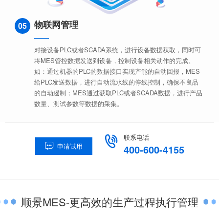
物联网管理
05
对接设备PLC或者SCADA系统，进行设备数据获取，同时可
将MES管控数据发送到设备，控制设备相关动作的完成。
如：通过机器的PLC的数据接口实现产能的自动回报，MES
给PLC发送数据，进行自动流水线的停线控制，确保不良品
的自动遏制；MES通过获取PLC或者SCADA数据，进行产品
数量、测试参数等数据的采集。
联系电话

申请试用

400-600-4155
顺景MES-更高效的生产过程执行管理