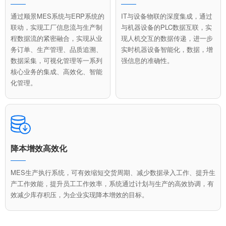
通过顺景MES系统与ERP系统的
IT与设备物联的深度集成，通过
联动，实现工厂信息流与生产制
与机器设备的PLC数据互联，实
程数据流的紧密融合，实现从业
现人机交互的数据传递，进一步
务订单、生产管理、品质追溯、
实时机器设备智能化，数据，增
数据采集，可视化管理等一系列
强信息的准确性。
核心业务的集成、高效化、智能
化管理。
降本增效高效化
MES生产执行系统，可有效缩短交货周期、减少数据录入工作、提升生
产工作效能，提升员工工作效率，系统通过计划与生产的高效协调，有
效减少库存积压，为企业实现降本增效的目标。