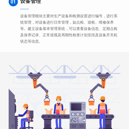
设备管理
01
设备管理模块主要对生产设备和检测设置进行编号，进行系
统管理，对设备进行日常管理，如点检、巡检、维修保养
等。建立设备基本管理系统，可以查看设备信息、定期点检
及保养记录、正常巡视及周期性检查计划安排及设备开关机
状态等信息。