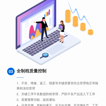
全制程质量控制
03
1、不良、维修、返工、报废等关键质量管控点管理电芯等隔
离和冻结管理
2、关键工序不良数据防错管理，严防不良产品流入下工序
3、质量预警功能，提前通知
4、品质追溯，质检结果正、反方向追溯。可追溯生产、工艺