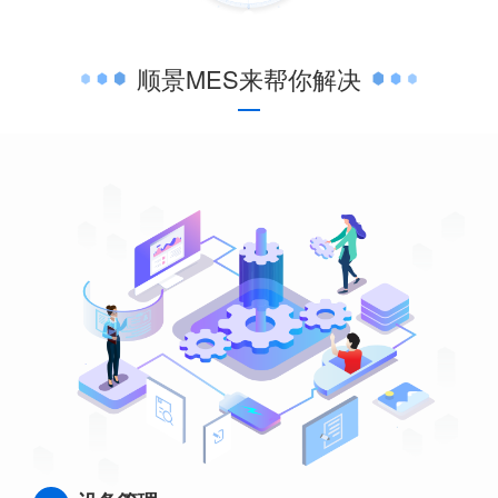
顺景MES来帮你解决