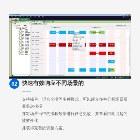
快速有效响应不同场景的
02
支持插单、混合全排等多种模式，可以建立多种分析场景反
复多次模拟
并对场景当中的排程数据进行任意更改，并查看由此引起的
绩效变化
并获得完善的调整方案。