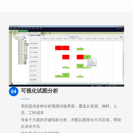
可视化试图分析
04
系统提供多种分析预测功能界面，覆盖从资源、物料、人
员、工时成本
等多个方面的关键指标分析，并配以图形化方式呈现，帮助
企业全方位