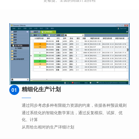
精细化生产计划
01
通过同步考虑多种有限能力资源的约束，依据各种预设规则
通过系统化的智能化数学算法，通过反复模拟、试探、优
化、计算
从而给出相对的生产详细计划