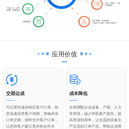
应用价值
交期达成
成本降低
可以更快速的响应客户订单，助
合理调配企业设备、产能、人力
您迅速应答客户询期，准确承诺
等资源，减少停机换产损失，提
订单交期，按时交付客户订单，
高资源利用率，让合适的设备生
让您和客户建立更好的合作关
产合适的订单产品，帮助企业降