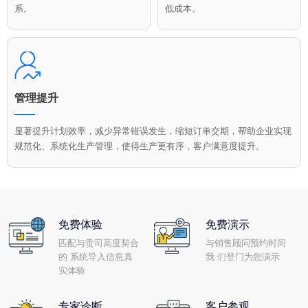
系。
低成本。
管理提升
显著提升计划效率，减少异常错误发生，缩短订单交期，帮助企业实现
规范化、系统化生产管理，使得生产更有序，客户满意度提升。
免费体验
免费演示
匹配与贵司高度契合
与销售顾问预约时间
的 系统导入信息真
我 们登门为您演示
实体验
专家诊断
客户参观