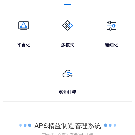
平台化
多模式
精细化
智能排程
APS精益制造管理系统
更敏捷、全面的高级计划排程