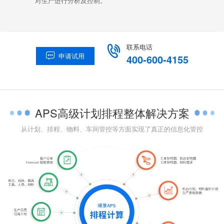
对生产进行分析及控制。
联系电话

申请试用

400-600-4155
APS高级计划排程整体解决方案
从计划、排程、物料、车间管控等方面实现了真正的信息化管控