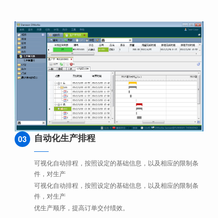
自动化生产排程
03
可视化自动排程，按照设定的基础信息，以及相应的限制条
件，对生产
可视化自动排程，按照设定的基础信息，以及相应的限制条
件，对生产
优生产顺序，提高订单交付绩效。