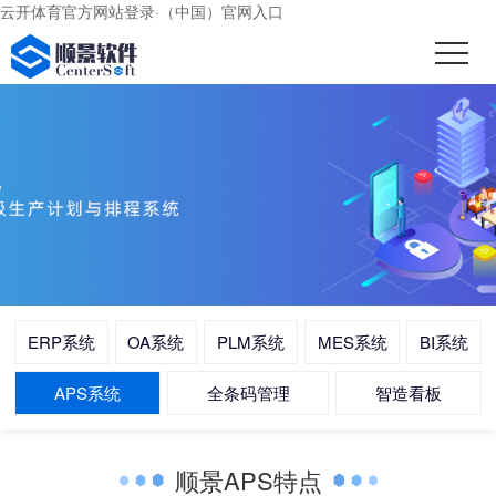
云开体育官方网站登录·（中国）官网入口
ERP系统
OA系统
PLM系统
MES系统
BI系统
APS系统
全条码管理
智造看板
顺景APS特点