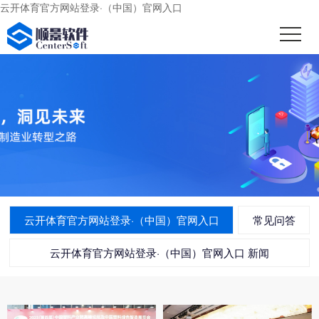
云开体育官方网站登录·（中国）官网入口
云开体育官方网站登录·（中国）官网入口
常见问答
云开体育官方网站登录·（中国）官网入口 新闻