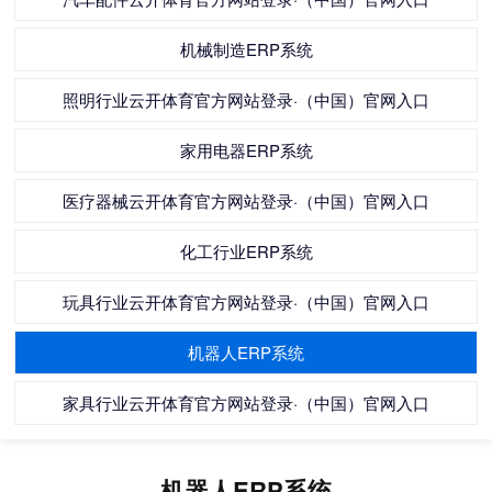
机械制造ERP系统
照明行业云开体育官方网站登录·（中国）官网入口
家用电器ERP系统
医疗器械云开体育官方网站登录·（中国）官网入口
化工行业ERP系统
玩具行业云开体育官方网站登录·（中国）官网入口
机器人ERP系统
家具行业云开体育官方网站登录·（中国）官网入口
机器人ERP系统