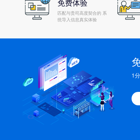
免费体验
匹配与贵司高度契合的 系
统导入信息真实体验
1