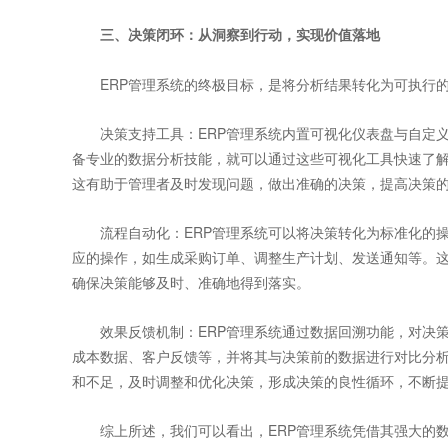
三、决策闭环：从洞察到行动，实现价值落地
ERP管理系统的终极目标，是将分析结果转化为可执行的
决策支持工具：ERP管理系统内置可视化仪表盘与自定义
备专业的数据分析技能，就可以通过这些可视化工具快速了
这有助于管理者及时发现问题，做出准确的决策，提高决策
流程自动化：ERP管理系统可以将决策转化为标准化的操
应的操作，如生成采购订单、调整生产计划、发送通知等。
确保决策能够及时、准确地得到落实。
效果反馈机制：ERP管理系统通过数据回溯功能，对决策
成本数据、客户反馈等，并将其与决策前的数据进行对比分
和不足，及时调整和优化决策，形成决策的良性循环，不断
综上所述，我们可以看出，ERP管理系统凭借其强大的数