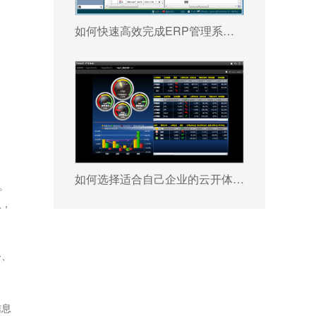
如何快速高效完成ERP管理系统配置?
如何选择适合自己企业的云开体育官方网站登录·（中国）官网入口 ?
。
入，
务、
信息