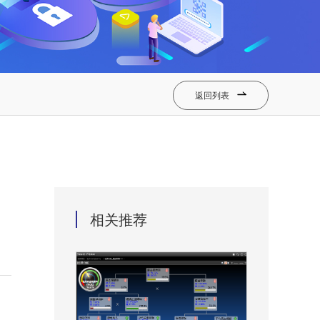
返回列表

相关推荐