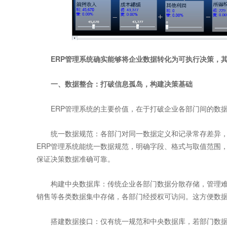
ERP管理系统确实能够将企业数据转化为可执行决策，其
一、数据整合：打破信息孤岛，构建决策基础
ERP管理系统的主要价值，在于打破企业各部门间的数据
统一数据规范：各部门对同一数据定义和记录常存差异，如
ERP管理系统能统一数据规范，明确字段、格式与取值范围
保证决策数据准确可靠。
构建中央数据库：传统企业各部门数据分散存储，管理难、
销售等各类数据集中存储，各部门经授权可访问。这方便数
搭建数据接口：仅有统一规范和中央数据库，若部门数据无