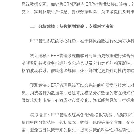
系统数据交互。如销售CRM系统与ERP销售模块接口连接，
交互，实时反馈生产信息。打破数据孤岛，为决策提供及时
二、分析建模：从数据到洞察，支撑科学决策
ERP管理系统的核心优势，在于将原始数据转化为可执行
统计建模：ERP管理系统能够对海量历史数据进行聚合分
清晰看到各项业务指标的变化趋势以及它们之间的相互影响
格的波动联系。借助这些规律，企业能制定更具针对性的策
预测算法：ERP管理系统可结合先进的机器学习技术，对
息、消费者行为数据等，通过算法模型分析数据的潜在模式
做好规划和准备，有效应对市场变化，降低经营风险，把握
模拟推演：ERP管理系统具备“沙盘模拟”功能，能够对
操作中的可能结果，包括成本、收益、风险等多个方面。企
案，避免盲目决策带来的损失，提高决策的科学性和准确性