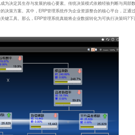
成为决定其生存与发展的核心要素。传统决策模式依赖经验判断与局部
的决策方案。其中，ERP管理系统作为企业资源整合的核心平台，正通
的关键工具。那么，
ERP管理系统
真能将企业数据转化为可执行决策吗?下