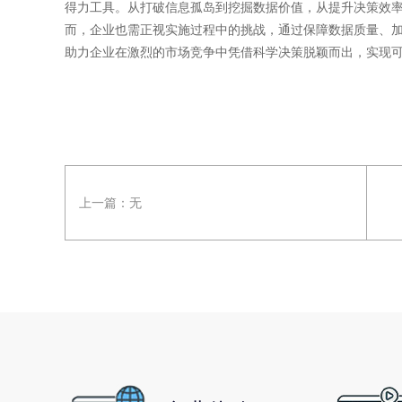
得力工具。从打破信息孤岛到挖掘数据价值，从提升决策效
而，企业也需正视实施过程中的挑战，通过保障数据质量、加
助力企业在激烈的市场竞争中凭借科学决策脱颖而出，实现
上一篇：
无