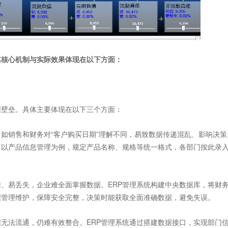
核心机制与实际效果体现在以下方面：
壁垒。具体主要体现在以下三个方面：
销售和财务对“客户购买日期”理解不同，易致数据传递混乱、影响决策
，以产品信息管理为例，规定产品名称、规格等统一格式，各部门按此录
易丢失，企业难全面掌握数据。ERP管理系统构建中央数据库，将财
据管理维护，保障安全完整，决策时能获取全面准确数据，避免失误。
法流通，仍难有效整合。ERP管理系统通过搭建数据接口，实现部门