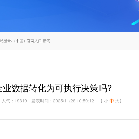
站登录·（中国）官网入口 新闻
企业数据转化为可执行决策吗?
人气：19319
发表时间：2025/11/26 10:59:12
【
小
中
大
】