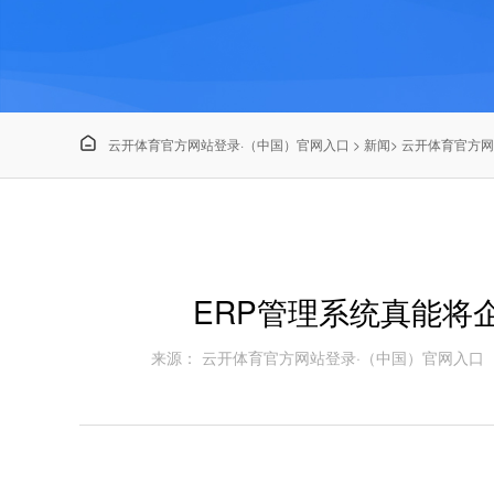

云开体育官方网站登录·（中国）官网入口
>
新闻
>
云开体育官方网
ERP管理系统真能将
来源： 云开体育官方网站登录·（中国）官网入口