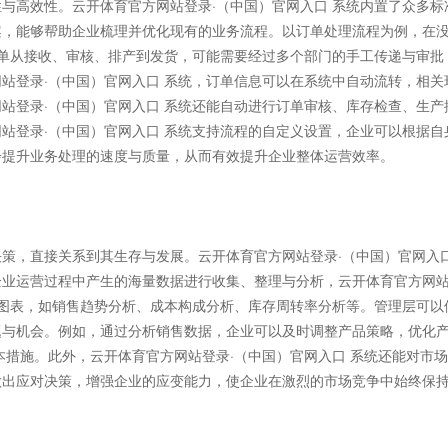
高效性。云开体育官方网站登录·（中国）官网入口 系统内置了众多标
案，能够帮助企业梳理并优化现有的业务流程。以订单处理流程为例，在
订单从接收、审核、排产到发货，可能需要经过多个部门的手工传递与审批
站登录·（中国）官网入口 系统，订单信息可以在系统中自动流转，相关
站登录·（中国）官网入口 系统还能自动进行订单审核、库存检查、生产
站登录·（中国）官网入口 系统支持流程的自定义设置，企业可以根据自
步提升业务处理的速度与质量，从而有效提升企业整体运营效率。
，直接关系到其生存与发展。云开体育官方网站登录·（中国）官网入
企业运营过程中产生的海量数据进行收集、整理与分析，云开体育官方网
与图表，如销售趋势分析、成本构成分析、库存周转率分析等。管理层可以
题与机会。例如，通过分析销售数据，企业可以及时调整产品策略，优化
本措施。此外，云开体育官方网站登录·（中国）官网入口 系统还能对市
做出应对决策，增强企业的应变能力，使企业在激烈的市场竞争中始终保