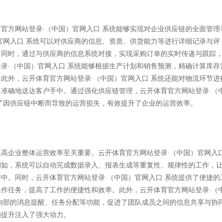
方网站登录·（中国）官网入口 系统能够实现对企业供应链的全面管理
官网入口 系统可以对供应商的信息、资质、供货能力等进行详细记录与评
。同时，通过与供应商的信息系统对接，实现采购订单的实时传递与跟踪
录·（中国）官网入口 系统能够根据生产计划和销售预测，精确计算库存
此外，云开体育官方网站登录·（中国）官网入口 系统还能对物流环节进
准确地送达客户手中。通过强化供应链管理，云开体育官方网站登录·（
了因供应链中断而导致的运营损失，有效提升了企业的运营效率。
企业整体运营效率至关重要。云开体育官方网站登录·（中国）官网入
例如，系统可以自动完成数据录入、报表生成等重复性、规律性的工作，
中。同时，云开体育官方网站登录·（中国）官网入口 系统提供了便捷的
作任务，提高了工作的便捷性和效率。此外，云开体育官方网站登录·（
内部的消息提醒、任务分配等功能，促进了团队成员之间的信息共享与协
的提升注入了强大动力。