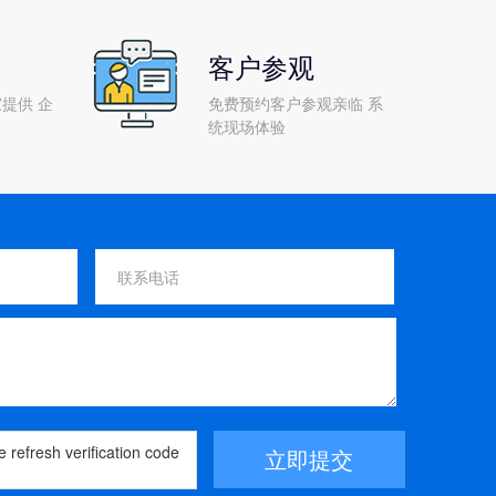
客户参观
提供 企
免费预约客户参观亲临 系
统现场体验
立即提交