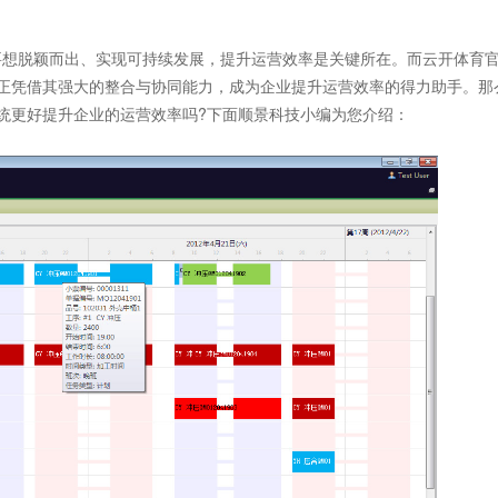
想脱颖而出、实现可持续发展，提升运营效率是关键所在。而云开体育
，正凭借其强大的整合与协同能力，成为企业提升运营效率的得力助手。那
统
更好提升企业的运营效率吗?下面顺景科技小编为您介绍：