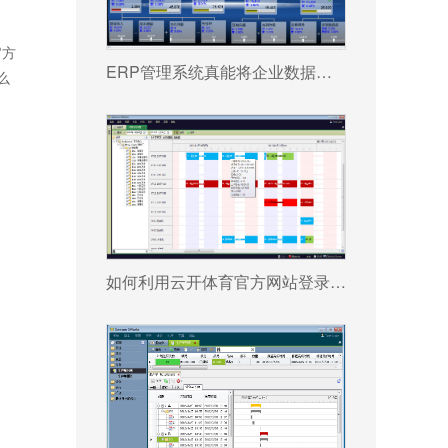
官方
ERP管理系统真能将企业数据转化为可执行决策吗?
么
如何利用云开体育官方网站登录·（中国）官网入口 系统更好提升企业运营效率?