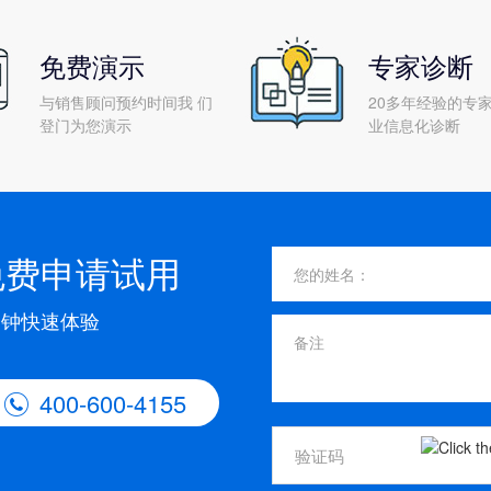
免费演示
专家诊断
与销售顾问预约时间我 们
20多年经验的专家
登门为您演示
业信息化诊断
免费申请试用
分钟快速体验
400-600-4155
