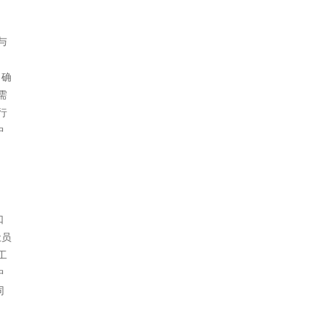
与
，确
需
行
中
口
让员
工
中
同