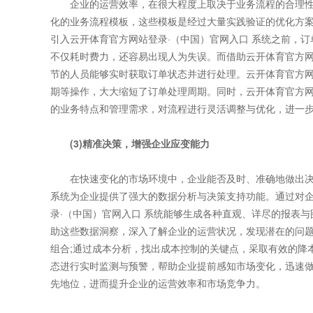
企业的运营效率，在很大程度上取决于业务流程的合理性与
化的业务流程模板，这些模板是经过大量实践验证的优化方
引入云开体育官方网站登录·（中国）官网入口 系统之前，
不仅耗时费力，还容易出现人为失误。而借助云开体育官方网
节的人员能够实时获取订单状态并进行处理。云开体育官方网
期等操作，大大缩短了订单处理周期。同时，云开体育官方网
的业务特点和管理需求，对流程进行灵活调整与优化，进一
(3)精准决策，增强企业应变能力
在快速变化的市场环境中，企业能否及时、准确地做出决策
系统为企业提供了强大的数据分析与决策支持功能。通过对
录·（中国）官网入口 系统能够生成各种直观、详尽的报表
助这些数据洞察，深入了解企业的运营状况，发现潜在的问
组合;通过成本分析，找出成本控制的关键点，采取有效的降
态进行实时监测与预警，帮助企业提前感知市场变化，迅速
先地位，进而提升企业的运营效率和市场竞争力。