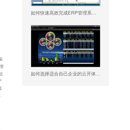
如何快速高效完成ERP管理系统配置?
采
理
如何选择适合自己企业的云开体育官方网站登录·（中国）官网入口 ?
起
产
流
基