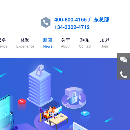
400-600-4155 广东总部

134-3302-4712
服务
体验
新闻
关于
联系
加盟
rvice
Experience
News
About
Contact
Join
关注
微信
服务
热线
回到
顶部