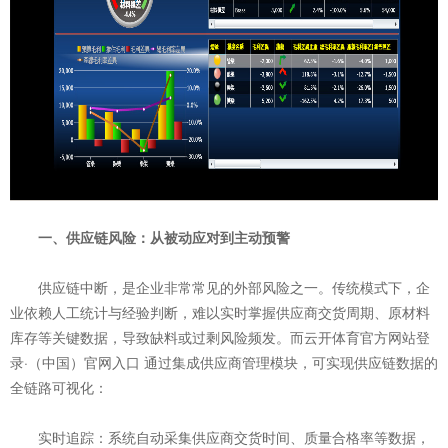
一、供应链风险：从被动应对到主动预警
供应链中断，是企业非常常见的外部风险之一。传统模式下，企
业依赖人工统计与经验判断，难以实时掌握供应商交货周期、原材料
库存等关键数据，导致缺料或过剩风险频发。而云开体育官方网站登
录·（中国）官网入口 通过集成供应商管理模块，可实现供应链数据的
全链路可视化：
实时追踪：系统自动采集供应商交货时间、质量合格率等数据，