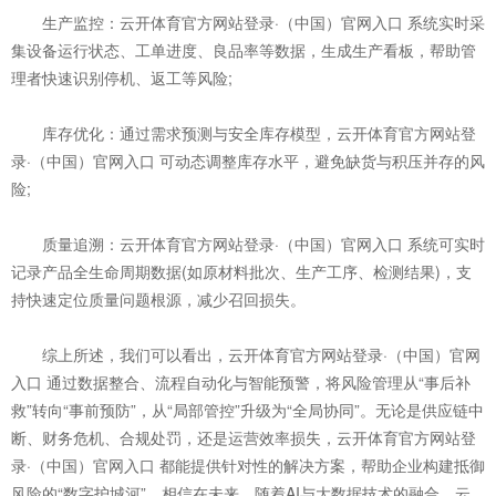
生产监控：云开体育官方网站登录·（中国）官网入口 系统实时采
集设备运行状态、工单进度、良品率等数据，生成生产看板，帮助管
理者快速识别停机、返工等风险;
库存优化：通过需求预测与安全库存模型，云开体育官方网站登
录·（中国）官网入口 可动态调整库存水平，避免缺货与积压并存的风
险;
质量追溯：云开体育官方网站登录·（中国）官网入口 系统可实时
记录产品全生命周期数据(如原材料批次、生产工序、检测结果)，支
持快速定位质量问题根源，减少召回损失。
综上所述，我们可以看出，云开体育官方网站登录·（中国）官网
入口 通过数据整合、流程自动化与智能预警，将风险管理从“事后补
救”转向“事前预防”，从“局部管控”升级为“全局协同”。无论是供应链中
断、财务危机、合规处罚，还是运营效率损失，云开体育官方网站登
录·（中国）官网入口 都能提供针对性的解决方案，帮助企业构建抵御
风险的“数字护城河”。相信在未来，随着AI与大数据技术的融合，云