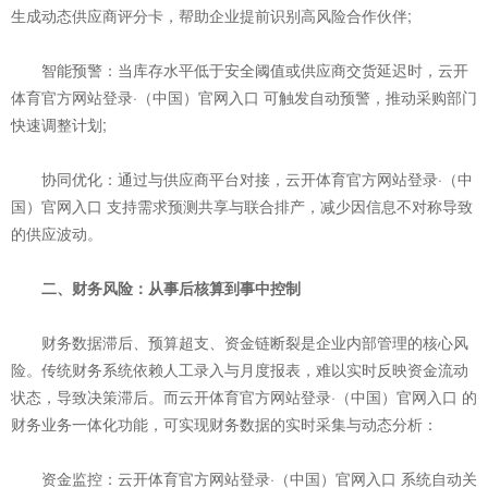
生成动态供应商评分卡，帮助企业提前识别高风险合作伙伴;
智能预警：当库存水平低于安全阈值或供应商交货延迟时，云开
体育官方网站登录·（中国）官网入口 可触发自动预警，推动采购部门
快速调整计划;
协同优化：通过与供应商平台对接，云开体育官方网站登录·（中
国）官网入口 支持需求预测共享与联合排产，减少因信息不对称导致
的供应波动。
二、财务风险：从事后核算到事中控制
财务数据滞后、预算超支、资金链断裂是企业内部管理的核心风
险。传统财务系统依赖人工录入与月度报表，难以实时反映资金流动
状态，导致决策滞后。而云开体育官方网站登录·（中国）官网入口 的
财务业务一体化功能，可实现财务数据的实时采集与动态分析：
资金监控：云开体育官方网站登录·（中国）官网入口 系统自动关