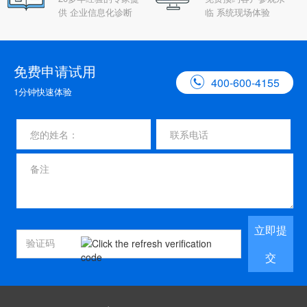
供 企业信息化诊断
临 系统现场体验
免费申请试用

400-600-4155
1分钟快速体验
立即提
交