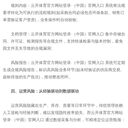
规则内嵌：云开体育官方网站登录·（中国）官网入口 系统将法规
要求转化为可执行的流程规则(如采购合同必须包含环保条款、销售订
单需验证客户资质)，业务操作时自动校验;
文档管理：云开体育官方网站登录·（中国）官网入口 集中存储合
同、许可证、检测报告等合规文件，支持快速检索与版本控制，避免
因文件丢失导致的合规漏洞;
风险报告：云开体育官方网站登录·（中国）官网入口 系统可定期
生成合规风险报告，标识高风险业务环节(如未经验证的供应商交易、
超标排放的生产批次)，推动整改闭环。
四、运营风险：从经验驱动到数据驱动
运营风险隐藏在生产、库存、质量等日常环节中，传统管理依赖
人工巡检与经验判断，难以发现隐性效率损失。而云开体育官方网站
登录·（中国）官网入口 通过数据采集与分析，可精准定位运营瓶颈：